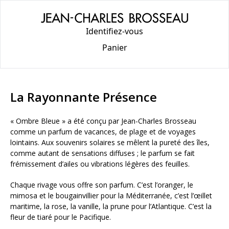
Identifiez-vous
Panier
La Rayonnante Présence
« Ombre Bleue » a été conçu par Jean-Charles Brosseau
comme un parfum de vacances, de plage et de voyages
lointains. Aux souvenirs solaires se mêlent la pureté des îles,
comme autant de sensations diffuses ; le parfum se fait
frémissement d’ailes ou vibrations légères des feuilles.
Chaque rivage vous offre son parfum. C’est l’oranger, le
mimosa et le bougainvillier pour la Méditerranée, c’est l’œillet
maritime, la rose, la vanille, la prune pour l’Atlantique. C’est la
fleur de tiaré pour le Pacifique.