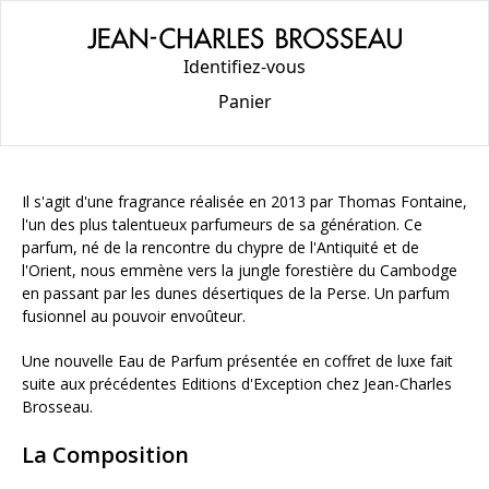
Identifiez-vous
Panier
Il s'agit d'une fragrance réalisée en 2013 par Thomas Fontaine,
l'un des plus talentueux parfumeurs de sa génération. Ce
parfum, né de la rencontre du chypre de l'Antiquité et de
l'Orient, nous emmène vers la jungle forestière du Cambodge
en passant par les dunes désertiques de la Perse. Un parfum
fusionnel au pouvoir envoûteur.
Une nouvelle Eau de Parfum présentée en coffret de luxe fait
suite aux précédentes Editions d'Exception chez Jean-Charles
Brosseau.
La Composition