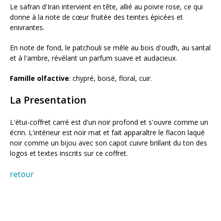
Le safran d'Iran intervient en tête, allié au poivre rose, ce qui
donne à la note de cœur fruitée des teintes épicées et
enivrantes.
En note de fond, le patchouli se mêle au bois d'oudh, au santal
et à l'ambre, révélant un parfum suave et audacieux.
Famille olfactive
: chypré, boisé, floral, cuir.
La Presentation
L'étui-coffret carré est d'un noir profond et s'ouvre comme un
écrin. L'intérieur est noir mat et fait apparaître le flacon laqué
noir comme un bijou avec son capot cuivre brillant du ton des
logos et textes inscrits sur ce coffret.
retour